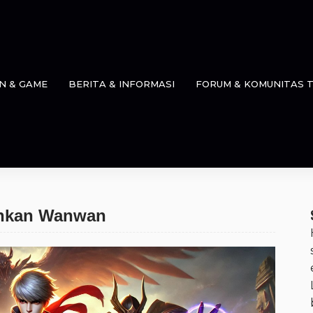
N & GAME
BERITA & INFORMASI
FORUM & KOMUNITAS 
ahkan Wanwan