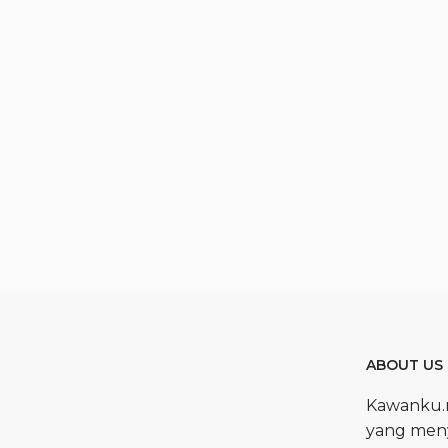
ABOUT US
Kawanku.
yang meny