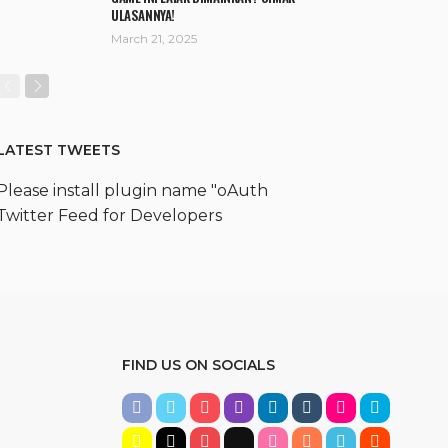
ULASANNYA!
March 21, 2025
LATEST TWEETS
Please install plugin name "oAuth
Twitter Feed for Developers
FIND US ON SOCIALS