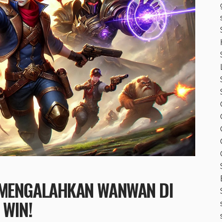
 MENGALAHKAN WANWAN DI
 WIN!