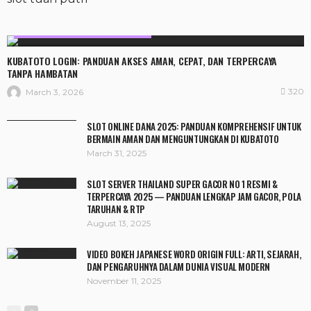
REVIEW SITUS TARUHAN & GAME
KUBATOTO LOGIN: PANDUAN AKSES AMAN, CEPAT, DAN TERPERCAYA
TANPA HAMBATAN
320
March 3, 2026
SLOT ONLINE DANA 2025: PANDUAN KOMPREHENSIF UNTUK
BERMAIN AMAN DAN MENGUNTUNGKAN DI KUBATOTO
March 31, 2025
SLOT SERVER THAILAND SUPER GACOR NO 1 RESMI &
TERPERCAYA 2025 — PANDUAN LENGKAP JAM GACOR, POLA
TARUHAN & RTP
August 13, 2025
VIDEO BOKEH JAPANESE WORD ORIGIN FULL: ARTI, SEJARAH,
DAN PENGARUHNYA DALAM DUNIA VISUAL MODERN
November 11, 2025