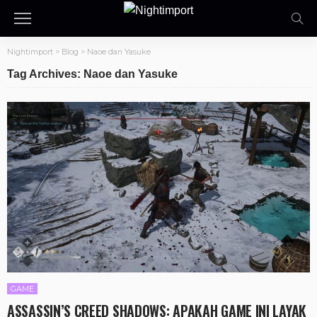
Nightimport
>
Blog
>
Naoe dan Yasuke
Tag Archives: Naoe dan Yasuke
GAME
ASSASSIN’S CREED SHADOWS: APAKAH GAME INI LAYAK