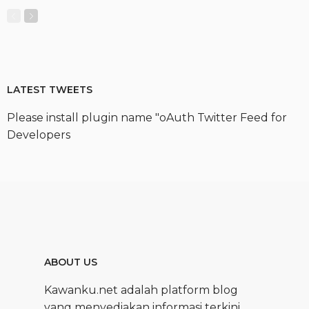
LATEST TWEETS
Please install plugin name "oAuth Twitter Feed for
Developers
ABOUT US
Kawanku.net
adalah platform blog
yang menyediakan informasi terkini,