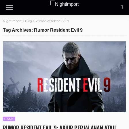
Nightimport
>
Blog
>
Rumor Resident Evil 9
Tag Archives: Rumor Resident Evil 9
GAME
RUMOR RESIDENT EVIL 9: AKHIR PERJALANAN ATAU