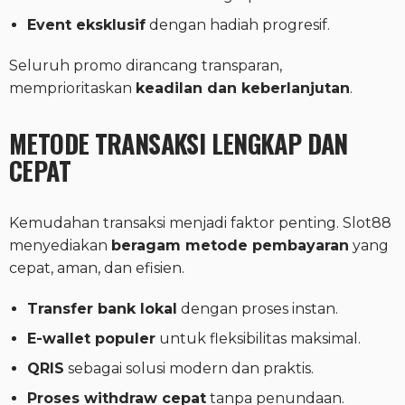
Event eksklusif
dengan hadiah progresif.
Seluruh promo dirancang transparan,
memprioritaskan
keadilan dan keberlanjutan
.
METODE TRANSAKSI LENGKAP DAN
CEPAT
Kemudahan transaksi menjadi faktor penting. Slot88
menyediakan
beragam metode pembayaran
yang
cepat, aman, dan efisien.
Transfer bank lokal
dengan proses instan.
E-wallet populer
untuk fleksibilitas maksimal.
QRIS
sebagai solusi modern dan praktis.
Proses withdraw cepat
tanpa penundaan.