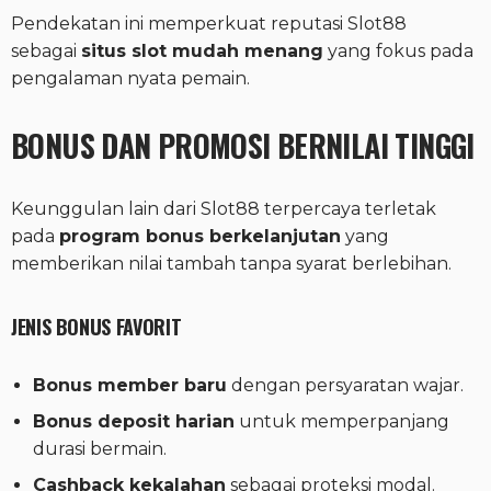
Pendekatan ini memperkuat reputasi Slot88
sebagai
situs slot mudah menang
yang fokus pada
pengalaman nyata pemain.
BONUS DAN PROMOSI BERNILAI TINGGI
Keunggulan lain dari Slot88 terpercaya terletak
pada
program bonus berkelanjutan
yang
memberikan nilai tambah tanpa syarat berlebihan.
JENIS BONUS FAVORIT
Bonus member baru
dengan persyaratan wajar.
Bonus deposit harian
untuk memperpanjang
durasi bermain.
Cashback kekalahan
sebagai proteksi modal.