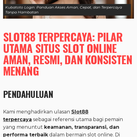
Kubatoto Login: Panduan Akses Aman, Cepat, dan Terpercaya
Tanpa Hambatan
SLOT88 TERPERCAYA: PILAR
UTAMA SITUS SLOT ONLINE
AMAN, RESMI, DAN KONSISTEN
MENANG
PENDAHULUAN
Kami menghadirkan ulasan
Slot88
terpercaya
sebagai referensi utama bagi pemain
yang menuntut
keamanan, transparansi, dan
performa terbaik
dalam bermain slot online. Di