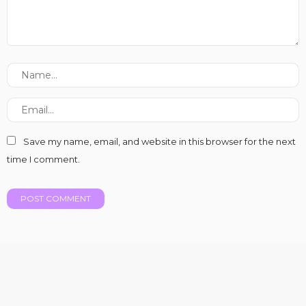
Save my name, email, and website in this browser for the next
time I comment.