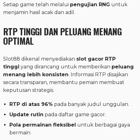
Setiap game telah melalui
pengujian RNG
untuk
menjamin hasil acak dan adil.
RTP TINGGI DAN PELUANG MENANG
OPTIMAL
Slot88 dikenal menyediakan
slot gacor RTP
tinggi
yang dirancang untuk memberikan
peluang
menang lebih konsisten
. Informasi RTP disajikan
secara transparan, membantu pemain membuat
keputusan strategis.
RTP di atas 96%
pada banyak judul unggulan.
Update rutin
pada daftar game gacor.
Pola permainan fleksibel
untuk berbagai gaya
bermain.